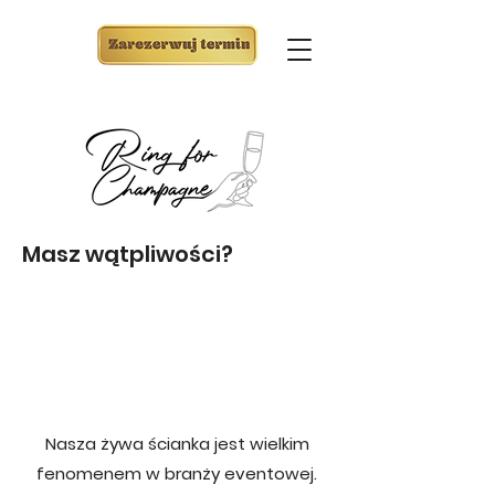
Masz wątpliwości?
Nasza żywa ścianka jest wielkim
fenomenem w branży
eventowej
.